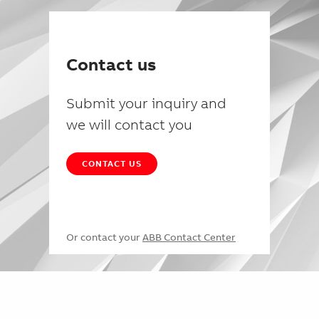
Contact us
Submit your inquiry and
we will contact you
CONTACT US
Or contact your
ABB Contact Center