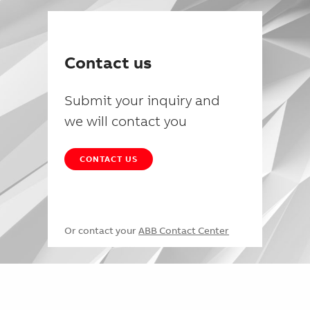
Contact us
Submit your inquiry and
we will contact you
CONTACT US
Or contact your
ABB Contact Center