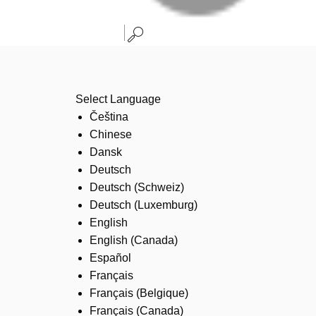
Select Language
Čeština
Chinese
Dansk
Deutsch
Deutsch (Schweiz)
Deutsch (Luxemburg)
English
English (Canada)
Español
Français
Français (Belgique)
Français (Canada)