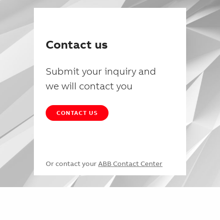
Contact us
Submit your inquiry and
we will contact you
CONTACT US
Or contact your
ABB Contact Center