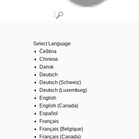
Select Language
Čeština
Chinese
Dansk
Deutsch
Deutsch (Schweiz)
Deutsch (Luxemburg)
English
English (Canada)
Español
Français
Français (Belgique)
Français (Canada)