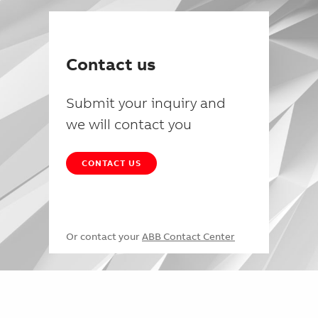
Contact us
Submit your inquiry and
we will contact you
CONTACT US
Or contact your
ABB Contact Center