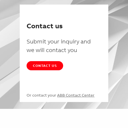
Contact us
Submit your inquiry and
we will contact you
CONTACT US
Or contact your
ABB Contact Center