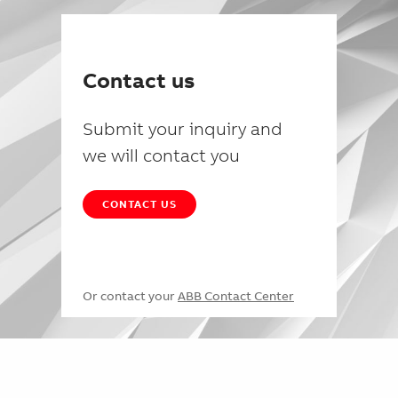
Contact us
Submit your inquiry and
we will contact you
CONTACT US
Or contact your
ABB Contact Center