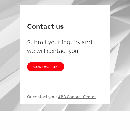
Contact us
Submit your inquiry and
we will contact you
CONTACT US
Or contact your
ABB Contact Center