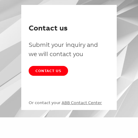
Contact us
Submit your inquiry and
we will contact you
CONTACT US
Or contact your
ABB Contact Center