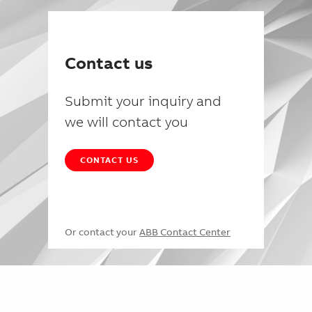
Contact us
Submit your inquiry and
we will contact you
CONTACT US
Or contact your
ABB Contact Center