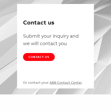
Contact us
Submit your inquiry and
we will contact you
CONTACT US
Or contact your
ABB Contact Center