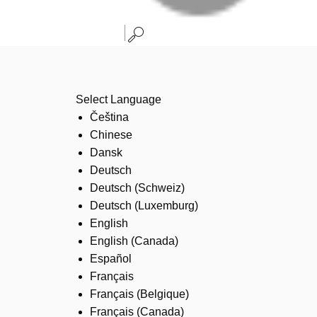
Select Language
Čeština
Chinese
Dansk
Deutsch
Deutsch (Schweiz)
Deutsch (Luxemburg)
English
English (Canada)
Español
Français
Français (Belgique)
Français (Canada)