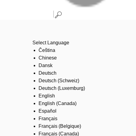
Select Language
Čeština
Chinese
Dansk
Deutsch
Deutsch (Schweiz)
Deutsch (Luxemburg)
English
English (Canada)
Español
Français
Français (Belgique)
Français (Canada)