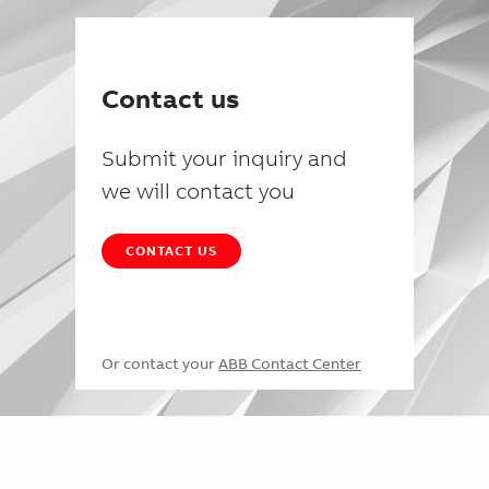
Contact us
Submit your inquiry and
we will contact you
CONTACT US
Or contact your
ABB Contact Center