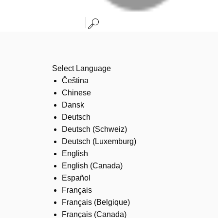
Select Language
Čeština
Chinese
Dansk
Deutsch
Deutsch (Schweiz)
Deutsch (Luxemburg)
English
English (Canada)
Español
Français
Français (Belgique)
Français (Canada)