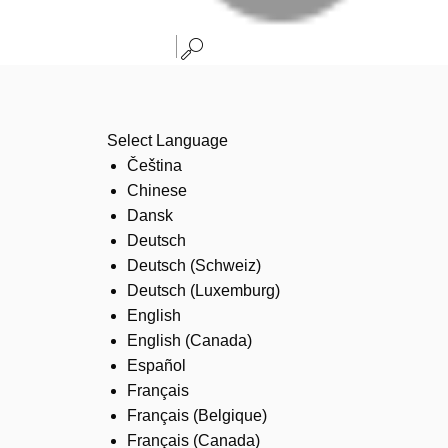
Select Language
Čeština
Chinese
Dansk
Deutsch
Deutsch (Schweiz)
Deutsch (Luxemburg)
English
English (Canada)
Español
Français
Français (Belgique)
Français (Canada)