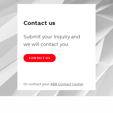
Contact us
Submit your inquiry and
we will contact you
CONTACT US
Or contact your
ABB Contact Center