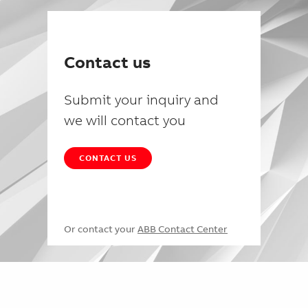
Contact us
Submit your inquiry and
we will contact you
CONTACT US
Or contact your
ABB Contact Center