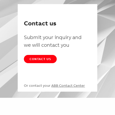
Contact us
Submit your inquiry and
we will contact you
CONTACT US
Or contact your
ABB Contact Center