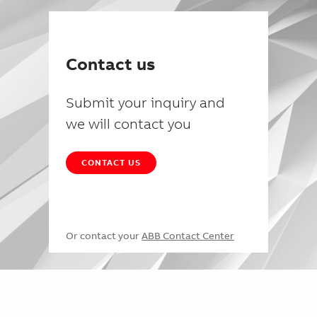
Contact us
Submit your inquiry and
we will contact you
CONTACT US
Or contact your
ABB Contact Center