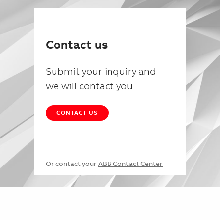
Contact us
Submit your inquiry and
we will contact you
CONTACT US
Or contact your
ABB Contact Center