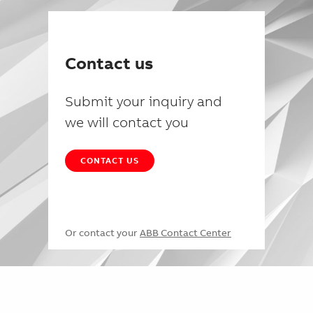
Contact us
Submit your inquiry and
we will contact you
CONTACT US
Or contact your
ABB Contact Center