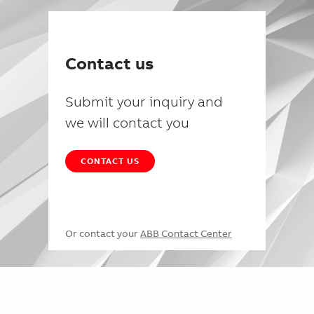
Contact us
Submit your inquiry and
we will contact you
CONTACT US
Or contact your
ABB Contact Center