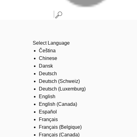
Select Language
Čeština
Chinese
Dansk
Deutsch
Deutsch (Schweiz)
Deutsch (Luxemburg)
English
English (Canada)
Español
Français
Français (Belgique)
Français (Canada)