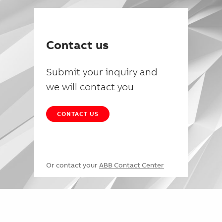
Contact us
Submit your inquiry and
we will contact you
CONTACT US
Or contact your
ABB Contact Center