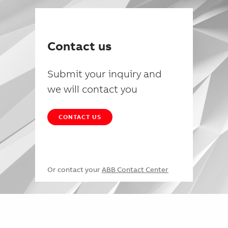
Contact us
Submit your inquiry and
we will contact you
CONTACT US
Or contact your
ABB Contact Center