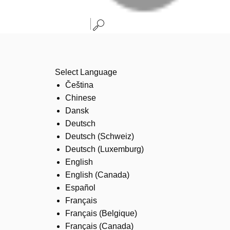
Select Language
Čeština
Chinese
Dansk
Deutsch
Deutsch (Schweiz)
Deutsch (Luxemburg)
English
English (Canada)
Español
Français
Français (Belgique)
Français (Canada)