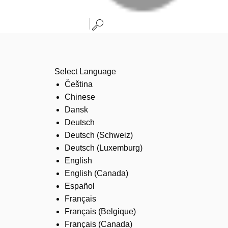
Select Language
Čeština
Chinese
Dansk
Deutsch
Deutsch (Schweiz)
Deutsch (Luxemburg)
English
English (Canada)
Español
Français
Français (Belgique)
Français (Canada)