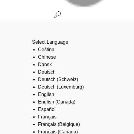
Select Language
Čeština
Chinese
Dansk
Deutsch
Deutsch (Schweiz)
Deutsch (Luxemburg)
English
English (Canada)
Español
Français
Français (Belgique)
Français (Canada)