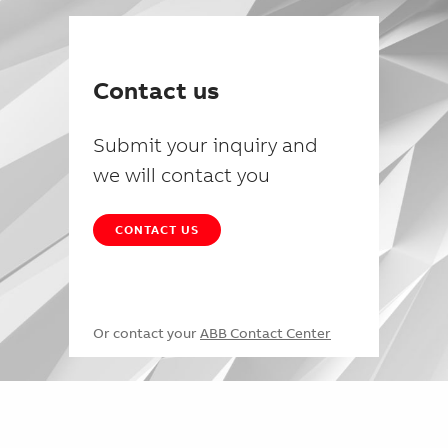
Contact us
Submit your inquiry and
we will contact you
CONTACT US
Or contact your
ABB Contact Center