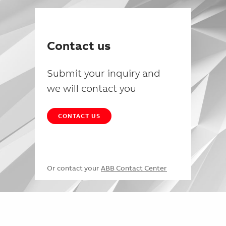
Contact us
Submit your inquiry and
we will contact you
CONTACT US
Or contact your
ABB Contact Center