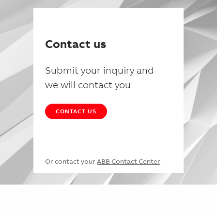
Contact us
Submit your inquiry and
we will contact you
CONTACT US
Or contact your
ABB Contact Center