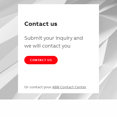
Contact us
Submit your inquiry and
we will contact you
CONTACT US
Or contact your
ABB Contact Center