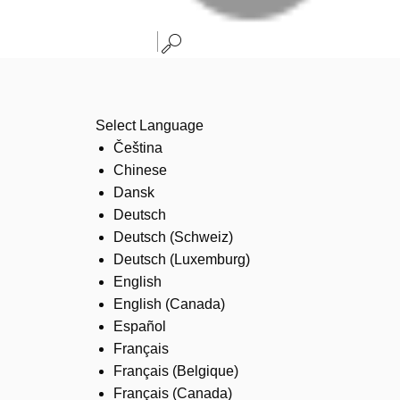
Select Language
Čeština
Chinese
Dansk
Deutsch
Deutsch (Schweiz)
Deutsch (Luxemburg)
English
English (Canada)
Español
Français
Français (Belgique)
Français (Canada)