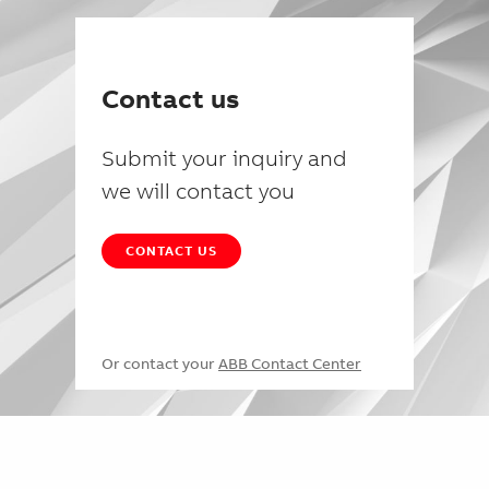
Contact us
Submit your inquiry and
we will contact you
CONTACT US
Or contact your
ABB Contact Center