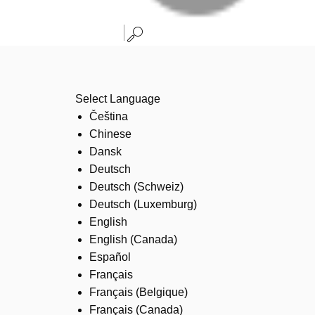
Select Language
Čeština
Chinese
Dansk
Deutsch
Deutsch (Schweiz)
Deutsch (Luxemburg)
English
English (Canada)
Español
Français
Français (Belgique)
Français (Canada)