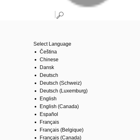
Select Language
Čeština
Chinese
Dansk
Deutsch
Deutsch (Schweiz)
Deutsch (Luxemburg)
English
English (Canada)
Español
Français
Français (Belgique)
Français (Canada)