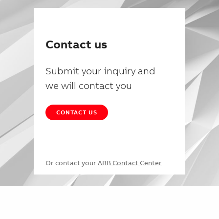
Contact us
Submit your inquiry and
we will contact you
CONTACT US
Or contact your
ABB Contact Center