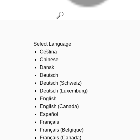
Select Language
Čeština
Chinese
Dansk
Deutsch
Deutsch (Schweiz)
Deutsch (Luxemburg)
English
English (Canada)
Español
Français
Français (Belgique)
Français (Canada)