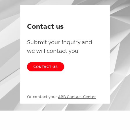
Contact us
Submit your inquiry and
we will contact you
CONTACT US
Or contact your
ABB Contact Center