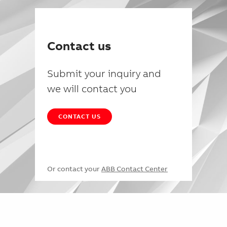
Contact us
Submit your inquiry and
we will contact you
CONTACT US
Or contact your
ABB Contact Center