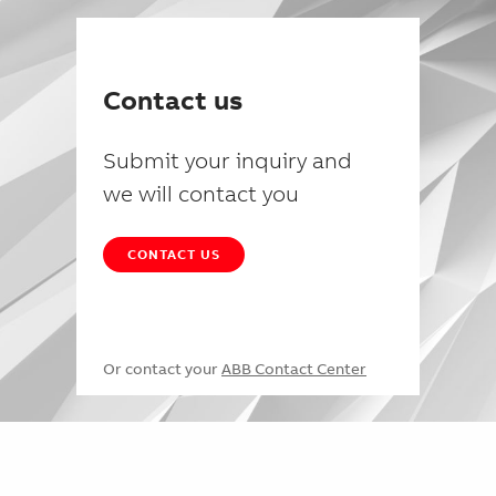
Contact us
Submit your inquiry and
we will contact you
CONTACT US
Or contact your
ABB Contact Center