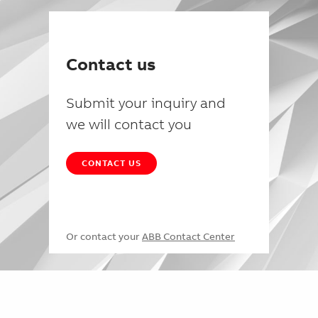
Contact us
Submit your inquiry and
we will contact you
CONTACT US
Or contact your
ABB Contact Center