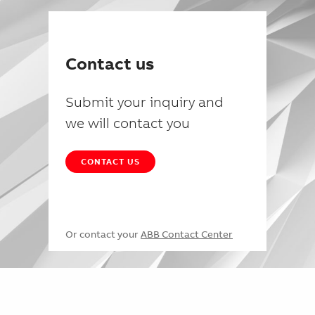
Contact us
Submit your inquiry and
we will contact you
CONTACT US
Or contact your
ABB Contact Center