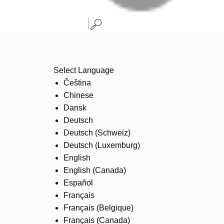
Select Language
Čeština
Chinese
Dansk
Deutsch
Deutsch (Schweiz)
Deutsch (Luxemburg)
English
English (Canada)
Español
Français
Français (Belgique)
Français (Canada)