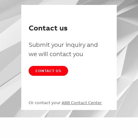
Contact us
Submit your inquiry and
we will contact you
CONTACT US
Or contact your
ABB Contact Center