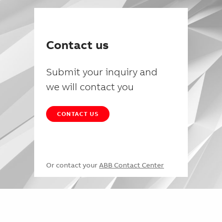
Contact us
Submit your inquiry and
we will contact you
CONTACT US
Or contact your
ABB Contact Center