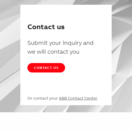
Contact us
Submit your inquiry and
we will contact you
CONTACT US
Or contact your
ABB Contact Center