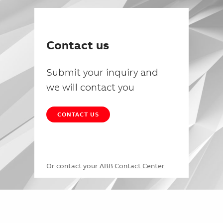
Contact us
Submit your inquiry and
we will contact you
CONTACT US
Or contact your
ABB Contact Center